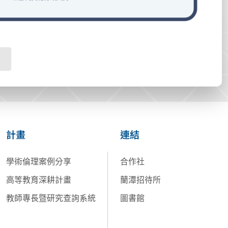
計畫
連結
學術倫理案例分享
合作社
高等教育深耕計畫
蘭潭招待所
教師專長暨研究查詢系統
圖書館