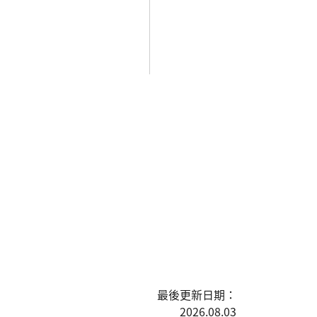
最後更新日期：
2026.08.03