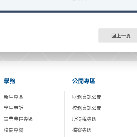
回上一頁
學務
公開專區
新生專區
財務資訊公開
學生申訴
校務資訊公開
畢業典禮專區
所得稅專區
校慶專欄
檔案專區