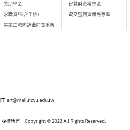
獎助學金
智慧財產權專區
求職資訊(含工讀)
資安暨個資保護專區
畢業生流向調查問卷系統
t@mail.ncyu.edu.tw
 Copyright © 2023 All Rights Reserved.