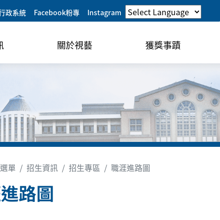
行政系統
Facebook粉專
Instagram
訊
關於視藝
獲獎事蹟
選單
招生資訊
招生專區
職涯進路圖
涯進路圖