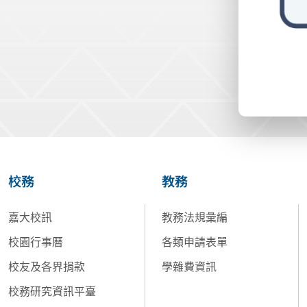
校務
教務
嘉大校訊
教務法規彙編
校園行事曆
各類申請表單
校友及各界捐款
學雜費資訊
校務研究資訊平臺