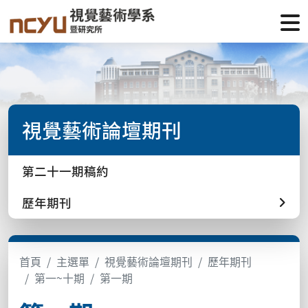
視覺藝術論壇期刊
第二十一期稿約
歷年期刊
首頁
主選單
視覺藝術論壇期刊
歷年期刊
第一~十期
第一期