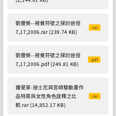
劉豐榮--視覺符號之探討途徑
.rar
7,17,2006.rar (239.74 KB)
劉豐榮--視覺符號之探討途徑
.pdf
7,17,2006.pdf (249.81 KB)
鍾旻家-迪士尼與宮崎駿動畫作
品特質與女性角色詮釋之比
.rar
較.rar (14,852.17 KB)