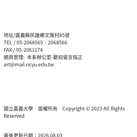
地址/嘉義縣民雄鄉文隆村85號
TEL / 05-2068565、2068566
FAX / 05-2061174
網頁管理: 本系辦公室-歡迎留言指正
art@mail.ncyu.edu.tw
國立嘉義大學 版權所有 Copyright © 2023 All Rights
Reserved.
最後更新日期：2026.08.03