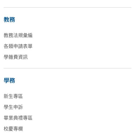
教務
教務法規彙編
各類申請表單
學雜費資訊
學務
新生專區
學生申訴
畢業典禮專區
校慶專欄