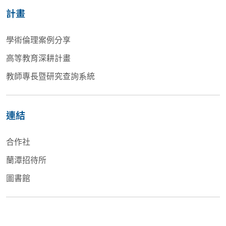
計畫
學術倫理案例分享
高等教育深耕計畫
教師專長暨研究查詢系統
連結
合作社
蘭潭招待所
圖書館