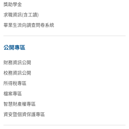
獎助學金
求職資訊(含工讀)
畢業生流向調查問卷系統
公開專區
財務資訊公開
校務資訊公開
所得稅專區
檔案專區
智慧財產權專區
資安暨個資保護專區