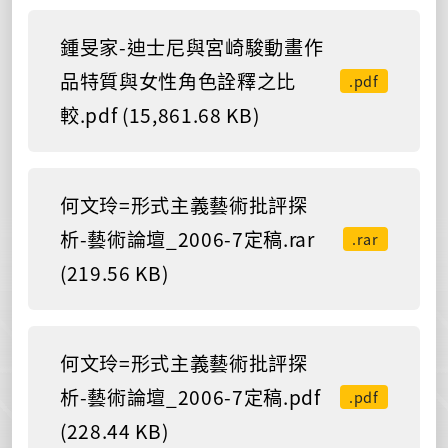
鍾旻家-迪士尼與宮崎駿動畫作
品特質與女性角色詮釋之比
.pdf
較.pdf (15,861.68 KB)
何文玲=形式主義藝術批評探
析-藝術論壇_2006-7定稿.rar
.rar
(219.56 KB)
何文玲=形式主義藝術批評探
析-藝術論壇_2006-7定稿.pdf
.pdf
(228.44 KB)