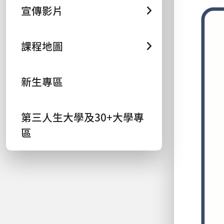
宣傳影片
課程地圖
新生專區
第三人生大學及30+大學專
區