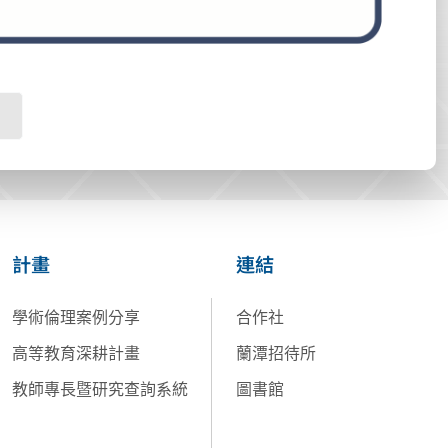
計畫
連結
學術倫理案例分享
合作社
高等教育深耕計畫
蘭潭招待所
教師專長暨研究查詢系統
圖書館