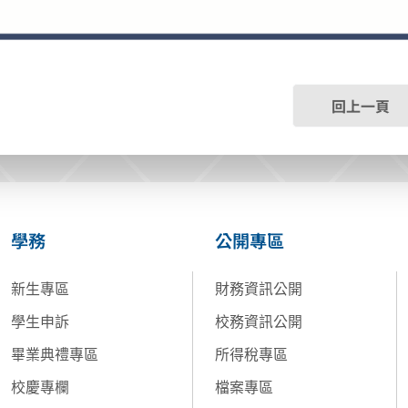
回上一頁
學務
公開專區
新生專區
財務資訊公開
學生申訴
校務資訊公開
畢業典禮專區
所得稅專區
校慶專欄
檔案專區