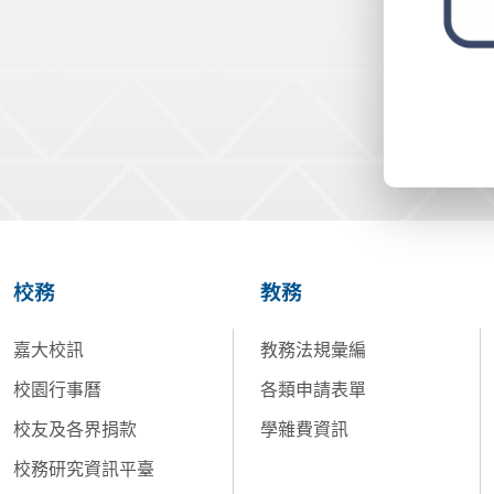
校務
教務
嘉大校訊
教務法規彙編
校園行事曆
各類申請表單
校友及各界捐款
學雜費資訊
校務研究資訊平臺