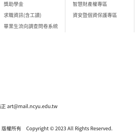
獎助學金
智慧財產權專區
求職資訊(含工讀)
資安暨個資保護專區
畢業生流向調查問卷系統
t@mail.ncyu.edu.tw
 Copyright © 2023 All Rights Reserved.