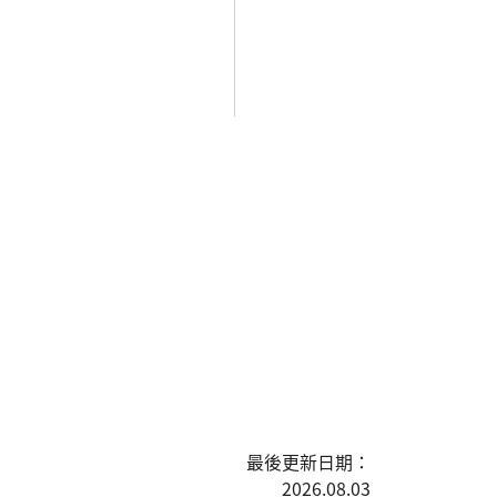
最後更新日期：
2026.08.03