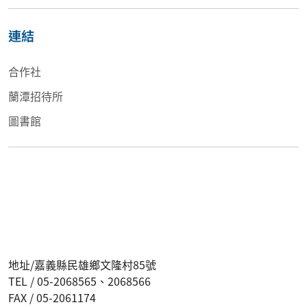
連結
合作社
蘭潭招待所
圖書館
地址/嘉義縣民雄鄉文隆村85號
TEL / 05-2068565、2068566
FAX / 05-2061174