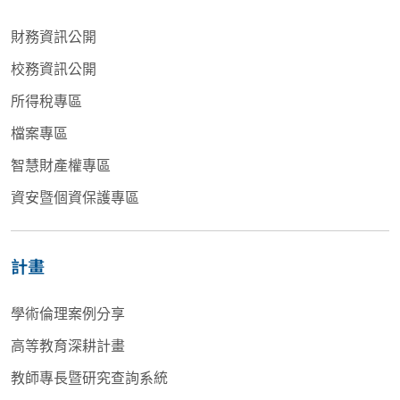
財務資訊公開
校務資訊公開
所得稅專區
檔案專區
智慧財產權專區
資安暨個資保護專區
計畫
學術倫理案例分享
高等教育深耕計畫
教師專長暨研究查詢系統