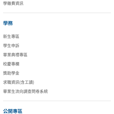
學雜費資訊
學務
新生專區
學生申訴
畢業典禮專區
校慶專欄
獎助學金
求職資訊(含工讀)
畢業生流向調查問卷系統
公開專區