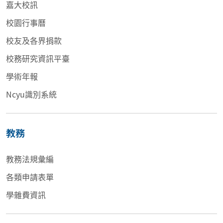
嘉大校訊
校園行事曆
校友及各界捐款
校務研究資訊平臺
學術年報
Ncyu識別系統
教務
教務法規彙編
各類申請表單
學雜費資訊