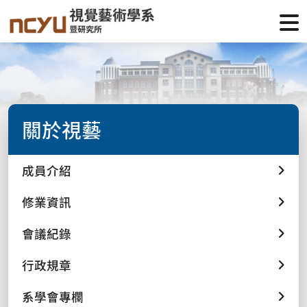
關於視藝
成員介紹
修業資訊
會議紀錄
行政規章
系學會專欄