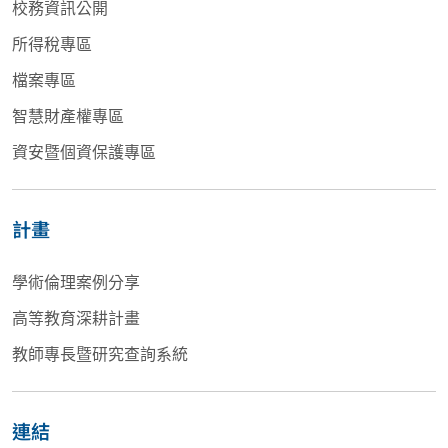
校務資訊公開
所得稅專區
檔案專區
智慧財產權專區
資安暨個資保護專區
計畫
學術倫理案例分享
高等教育深耕計畫
教師專長暨研究查詢系統
連結