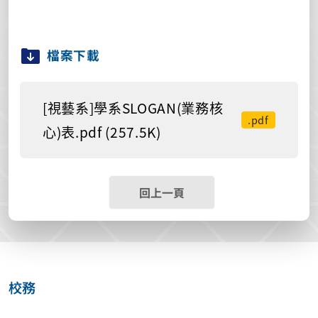
檔案下載
[視藝系]學系SLOGAN(業務核
.pdf
心)表.pdf (257.5K)
回上一頁
校務