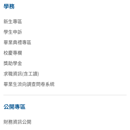
學務
新生專區
學生申訴
畢業典禮專區
校慶專欄
獎助學金
求職資訊(含工讀)
畢業生流向調查問卷系統
公開專區
財務資訊公開