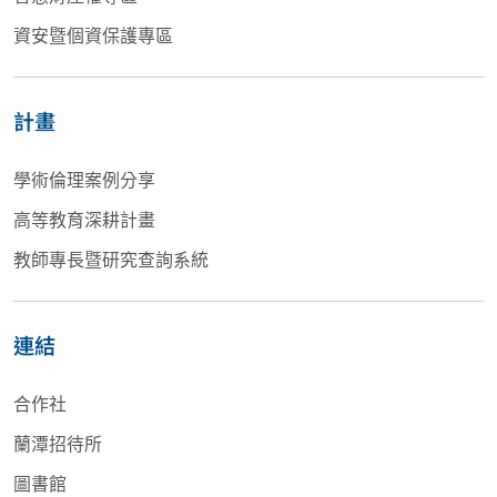
資安暨個資保護專區
計畫
學術倫理案例分享
高等教育深耕計畫
教師專長暨研究查詢系統
連結
合作社
蘭潭招待所
圖書館