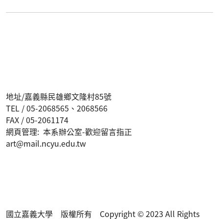
地址/嘉義縣民雄鄉文隆村85號
TEL / 05-2068565、2068566
FAX / 05-2061174
網頁管理: 本系辦公室-歡迎留言指正
art@mail.ncyu.edu.tw
國立嘉義大學 版權所有 Copyright © 2023 All Rights