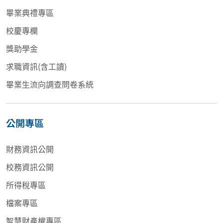
畢業典禮專區
校慶專欄
獎助學金
求職資訊(含工讀)
畢業生流向調查問卷系統
公開專區
財務資訊公開
校務資訊公開
所得稅專區
檔案專區
智慧財產權專區