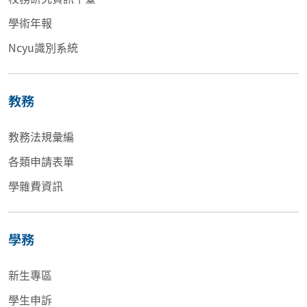
學術年報
Ncyu識別系統
教務
教務法規彙編
各類申請表單
學雜費資訊
學務
新生專區
學生申訴