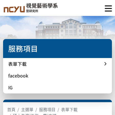
服務項目
表單下載
facebook
IG
首頁
主選單
服務項目
表單下載