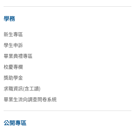
學務
新生專區
學生申訴
畢業典禮專區
校慶專欄
獎助學金
求職資訊(含工讀)
畢業生流向調查問卷系統
公開專區