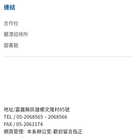
連結
合作社
蘭潭招待所
圖書館
地址/嘉義縣民雄鄉文隆村85號
TEL / 05-2068565、2068566
FAX / 05-2061174
網頁管理: 本系辦公室-歡迎留言指正