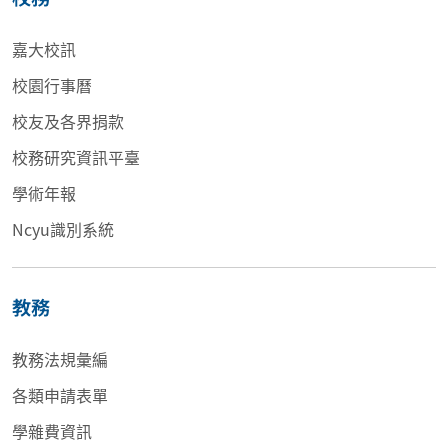
嘉大校訊
校園行事曆
校友及各界捐款
校務研究資訊平臺
學術年報
Ncyu識別系統
教務
教務法規彙編
各類申請表單
學雜費資訊