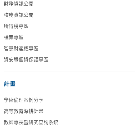
財務資訊公開
校務資訊公開
所得稅專區
檔案專區
智慧財產權專區
資安暨個資保護專區
計畫
學術倫理案例分享
高等教育深耕計畫
教師專長暨研究查詢系統