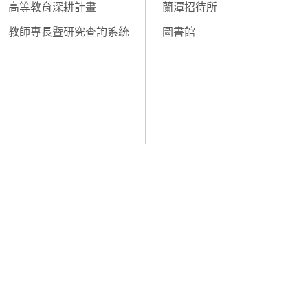
高等教育深耕計畫
蘭潭招待所
教師專長暨研究查詢系統
圖書館