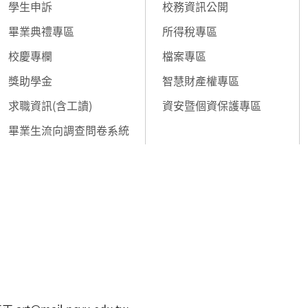
學生申訴
校務資訊公開
畢業典禮專區
所得稅專區
校慶專欄
檔案專區
獎助學金
智慧財產權專區
求職資訊(含工讀)
資安暨個資保護專區
畢業生流向調查問卷系統