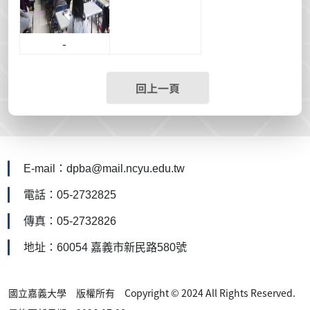
-
回上一頁
E-mail：dpba@mail.ncyu.edu.tw
電話：05-2732825
傳真：05-2732826
地址：60054 嘉義市新民路580號
國立嘉義大學 版權所有 Copyright © 2024 All Rights Reserved.