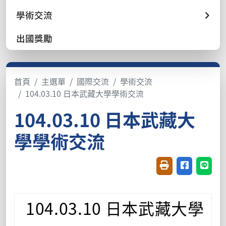
學術交流
出國獎勵
首頁
主選單
國際交流
學術交流
104.03.10 日本武藏大學學術交流
104.03.10 日本武藏大
學學術交流
友善列印(開新視窗
分享至臉書(
分享至
104.03.10
日本武藏大學