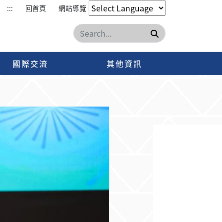
:::
回首頁
網站導覽
搜尋
國際交流
其他資訊