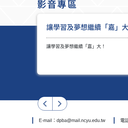
影音專區
嘉義大學管理學院 特色影
嘉義大學管理學院 特色影片
:::
E-mail：dpba@mail.ncyu.edu.tw
電話