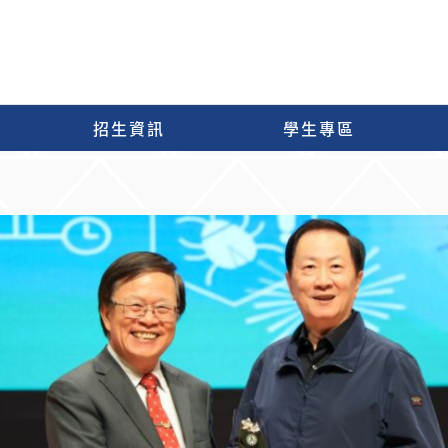
招生資訊
學生專區