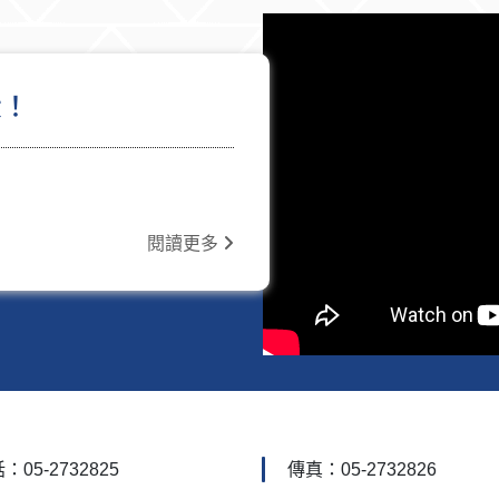
片
閱讀更多
：05-2732825
傳真：05-2732826