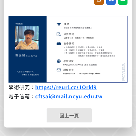
學術研究：
https://reurl.cc/1Orkl9
電子信箱：
cftsai@mail.ncyu.edu.tw
回上一頁