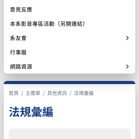
意見反應
本系影音專區活動（另開連結）
系友會
行事曆
網路資源
首頁
主選單
其他資訊
法規彙編
法規彙編