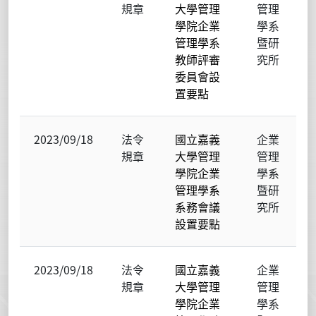
規章
大學管理
管理
學院企業
學系
管理學系
暨研
教師評審
究所
委員會設
置要點
2023/09/18
法令
國立嘉義
企業
規章
大學管理
管理
學院企業
學系
管理學系
暨研
系務會議
究所
設置要點
2023/09/18
法令
國立嘉義
企業
規章
大學管理
管理
學院企業
學系