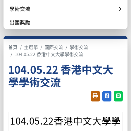
學術交流
出國獎勵
首頁
主選單
國際交流
學術交流
104.05.22 香港中文大學學術交流
104.05.22 香港中文大
學學術交流
友善列印(開新視窗
分享至臉書(
分享至
104.05.22
香港中文大學學