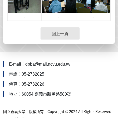
-
-
-
回上一頁
E-mail：dpba@mail.ncyu.edu.tw
電話：05-2732825
傳真：05-2732826
地址：60054 嘉義市新民路580號
國立嘉義大學 版權所有 Copyright © 2024 All Rights Reserved.