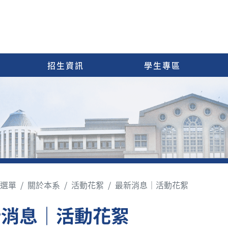
招生資訊
學生專區
選單
關於本系
活動花絮
最新消息｜活動花絮
新消息｜活動花絮