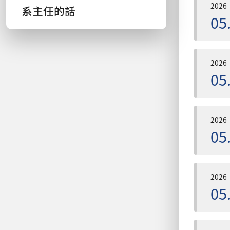
2026
系主任的話
05
2026
05
2026
05
2026
05