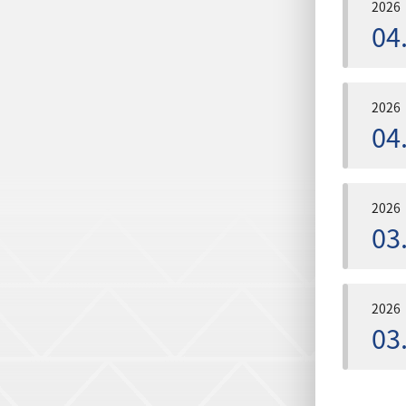
2026
04
2026
04
2026
03
2026
03