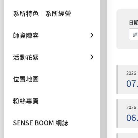
系所特色｜系所經營
日
師資陣容
活動花絮
2026
位置地圖
07
粉絲專頁
2026
06
SENSE BOOM 網誌