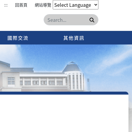
:::
回首頁
網站導覽
搜尋
國際交流
其他資訊