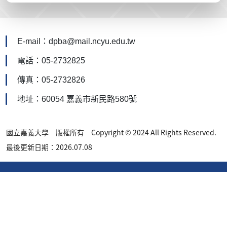
E-mail：dpba@mail.ncyu.edu.tw
電話：05-2732825
傳真：05-2732826
地址：60054 嘉義市新民路580號
國立嘉義大學 版權所有 Copyright © 2024 All Rights Reserved.
最後更新日期：2026.07.08