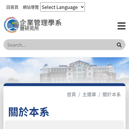
回首頁
網站導覽
搜
首頁
主選單
關於本系
關於本系