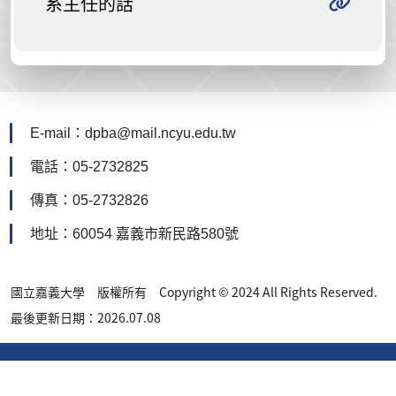
系主任的話
E-mail：dpba@mail.ncyu.edu.tw
電話：05-2732825
傳真：05-2732826
地址：60054 嘉義市新民路580號
國立嘉義大學 版權所有 Copyright © 2024 All Rights Reserved.
最後更新日期：2026.07.08