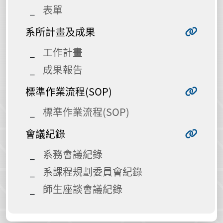
表單
系所計畫及成果
工作計畫
成果報告
標準作業流程(SOP)
標準作業流程(SOP)
會議紀錄
系務會議紀錄
系課程規劃委員會紀錄
師生座談會議紀錄