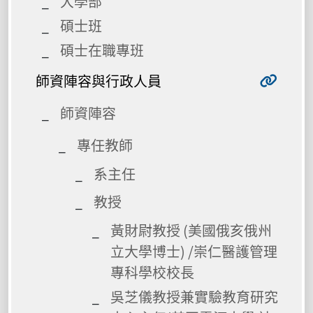
大學部
碩士班
碩士在職專班
師資陣容與行政人員
師資陣容
專任教師
系主任
教授
黃財尉教授 (美國俄亥俄州
立大學博士) /崇仁醫護管理
專科學校校長
吳芝儀教授兼實驗教育研究