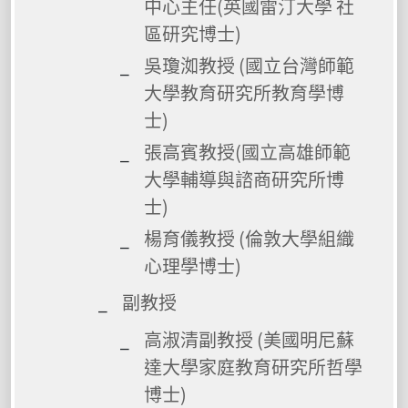
中心主任(英國雷汀大學 社
區研究博士)
吳瓊洳教授 (國立台灣師範
大學教育研究所教育學博
士)
張高賓教授(國立高雄師範
大學輔導與諮商研究所博
士)
楊育儀教授 (倫敦大學組織
心理學博士)
副教授
高淑清副教授 (美國明尼蘇
達大學家庭教育研究所哲學
博士)