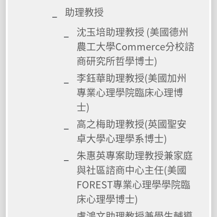
助理教授
沈玉培助理教授 (美國德州
農工大學Commerce分校諮
商研究所哲學博士)
李鈺華助理教授(美國加州
專業心理學院臨床心理博
士)
高之梅助理教授(英國聖安
卓大學心理學系博士)
朱惠英專案助理教授兼家庭
與社區諮商中心主任(美國
FOREST專業心理學學院臨
床心理學博士)
盧鴻文助理教授兼學生輔導