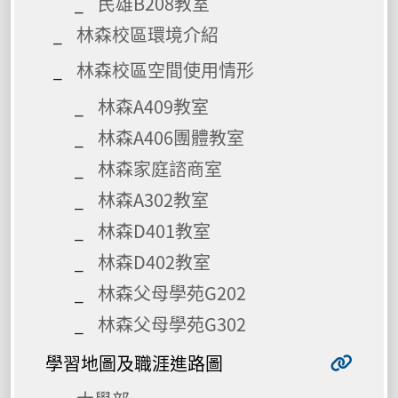
民雄B208教室
林森校區環境介紹
林森校區空間使用情形
林森A409教室
林森A406團體教室
林森家庭諮商室
林森A302教室
林森D401教室
林森D402教室
林森父母學苑G202
林森父母學苑G302
學習地圖及職涯進路圖