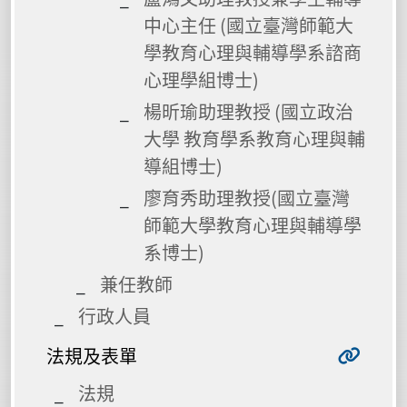
中心主任 (國立臺灣師範大
學教育心理與輔導學系諮商
心理學組博士)
楊昕瑜助理教授 (國立政治
大學 教育學系教育心理與輔
導組博士)
廖育秀助理教授(國立臺灣
師範大學教育心理與輔導學
系博士)
兼任教師
行政人員
法規及表單
法規