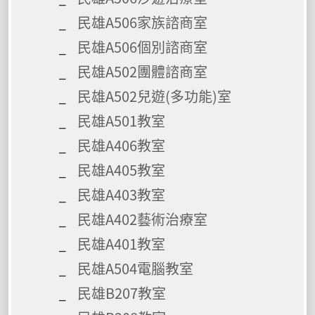
民雄A506家族諮商室
民雄A506個別諮商室
民雄A502團體諮商室
民雄A502兒遊(多功能)室
民雄A501教室
民雄A406教室
民雄A405教室
民雄A403教室
民雄A402藝術治療室
民雄A401教室
民雄A504電腦教室
民雄B207教室