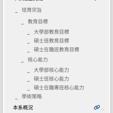
培育宗旨
教育目標
大學部教育目標
碩士班教育目標
碩士在職班教育目標
核心能力
大學部核心能力
碩士班核心能力
碩士在職專班核心能力
學術策略
本系概況