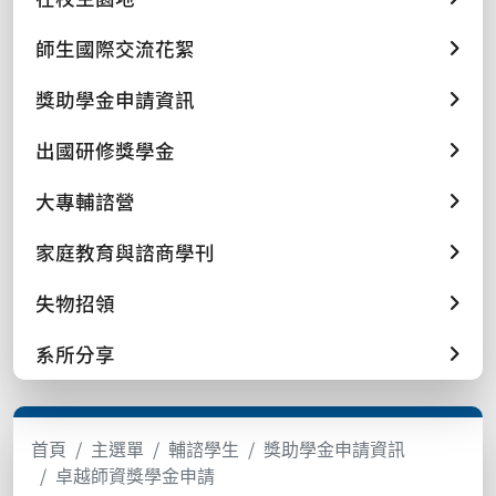
師生國際交流花絮
獎助學金申請資訊
出國研修獎學金
大專輔諮營
家庭教育與諮商學刊
失物招領
系所分享
首頁
主選單
輔諮學生
獎助學金申請資訊
卓越師資獎學金申請