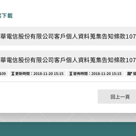
案下載
中華電信股份有限公司客戶個人資料蒐集告知條款107.10.31v5
中華電信股份有限公司客戶個人資料蒐集告知條款107.10.31v5
更新時間
發佈時間
109
更新時間：2018-11-20 15:15
發佈時間：2018-11-20 15:15
回上一頁