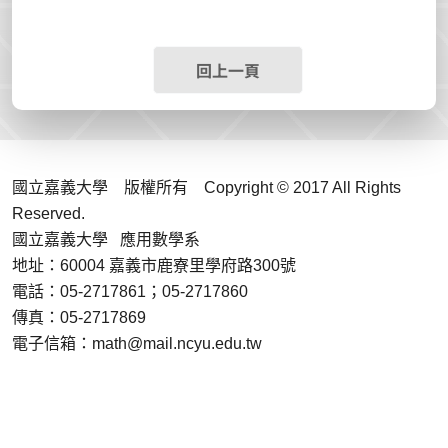
回上一頁
國立嘉義大學 版權所有 Copyright © 2017 All Rights
Reserved.
國立嘉義大學 應用數學系
地址：60004 嘉義市鹿寮里學府路300號
電話：05-2717861；05-2717860
傳真：05-2717869
電子信箱：math@mail.ncyu.edu.tw