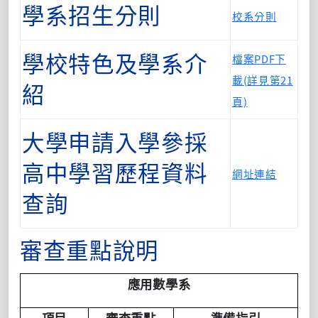
學系招生分則
校系分則
檔案PDF下
學校特色及學系介
載(詳見第21
紹
頁)
大學申請入學參採
高中學習歷程資料
網址連結
查詢
審查重點說明
應用數學系