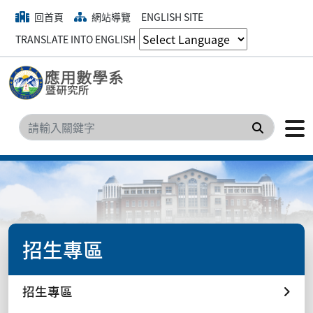
回首頁
網站導覽
ENGLISH SITE
TRANSLATE INTO ENGLISH
搜尋
招生專區
招生專區