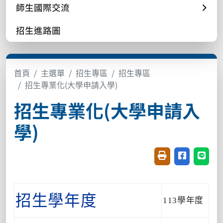
師生國際交流
招生進路圖
首頁
主選單
招生專區
招生專區
招生專業化(大學申請入學)
招生專業化(大學申請入
學)
友善列印(開新視窗
分享至臉書(
分享至
招生學年度
113學年度