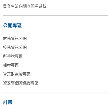
畢業生流向調查問卷系統
公開專區
財務資訊公開
校務資訊公開
所得稅專區
檔案專區
智慧財產權專區
資安暨個資保護專區
計畫