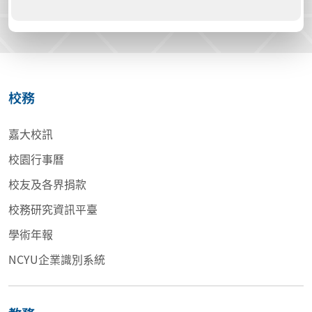
校務
嘉大校訊
校園行事曆
校友及各界捐款
校務研究資訊平臺
學術年報
NCYU企業識別系統