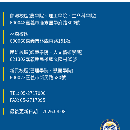
蘭潭校區(農學院、理工學院、生命科學院)
600048嘉義市鹿寮里學府路300號
林森校區
600060嘉義市林森東路151號
民雄校區(師範學院、人文藝術學院)
621302嘉義縣民雄鄉文隆村85號
新民校區(管理學院、獸醫學院)
600023嘉義市新民路580號
TEL: 05-2717000
FAX: 05-2717095
最後更新日期：2026.08.08