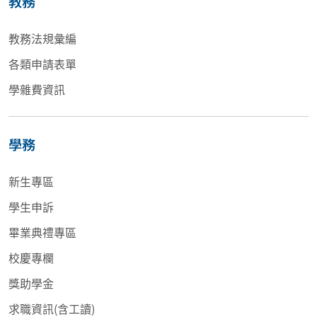
教務
教務法規彙編
各類申請表單
學雜費資訊
學務
新生專區
學生申訴
畢業典禮專區
校慶專欄
獎助學金
求職資訊(含工讀)