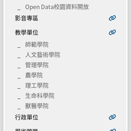
Open Data校園資料開放
影音專區
教學單位
師範學院
人文藝術學院
管理學院
農學院
理工學院
生命科學院
獸醫學院
行政單位