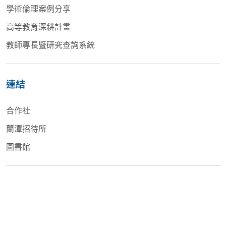
學術倫理案例分享
高等教育深耕計畫
教師專長暨研究查詢系統
連結
合作社
蘭潭招待所
圖書館