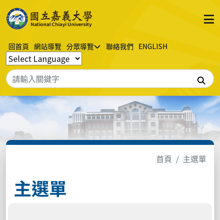
回首頁
網站導覽
分眾導覽
聯絡我們
ENGLISH
搜
首頁
主選單
主選單