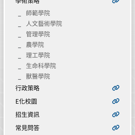
學術策略
師範學院
人文藝術學院
管理學院
農學院
理工學院
生命科學院
獸醫學院
行政策略
E化校園
招生資訊
常見問答