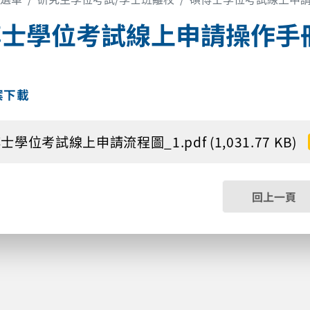
博士學位考試線上申請操作手
案下載
士學位考試線上申請流程圖_1.pdf (1,031.77 KB)
回上一頁