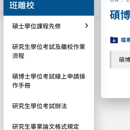
班離校
碩
碩士學位課程先修
檔
研究生學位考試及離校作業
流程
碩博
碩博士學位考試線上申請操
作手冊
研究生學位考試辦法
研究生畢業論文格式規定