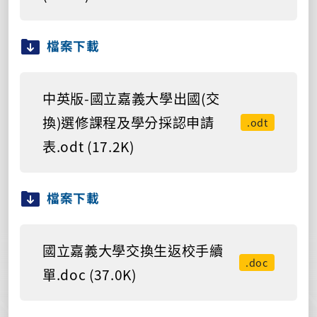
檔案下載
中英版-國立嘉義大學出國(交
換)選修課程及學分採認申請
.odt
表.odt (17.2K)
檔案下載
國立嘉義大學交換生返校手續
.doc
單.doc (37.0K)