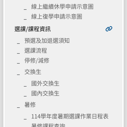
線上繼續休學申請示意圖
線上復學申請示意圖
選課/課程資訊
預選及加退選須知
選課流程
停修/減修
交換生
國外交換生
國內交換生
暑修
114學年度暑期選課作業日程表
暑修課程查詢