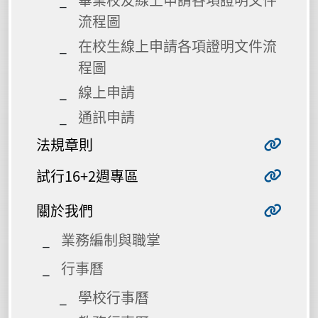
流程圖
在校生線上申請各項證明文件流
程圖
線上申請
通訊申請
法規章則
試行16+2週專區
關於我們
業務編制與職掌
行事曆
學校行事曆