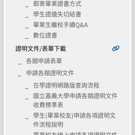
郵寄畢業證書方式
學生證遺失切結書
畢業生離校手續Q&A
數位證書
證明文件/表單下載
各類申請表單
申請各類證明文件
在學證明網路版查詢流程
國立嘉義大學申請各類證明文件
收費標準表
學生(畢業校友)申請各項證明文
件流程說明
畢業校友線上申請各項證明文件