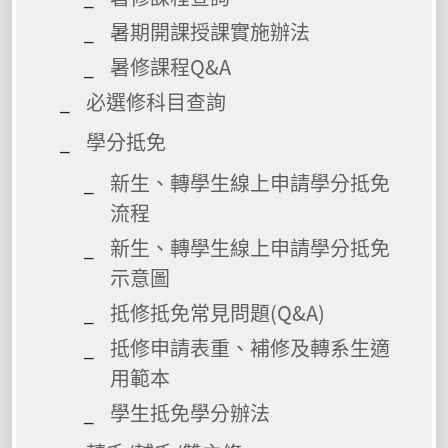
暑期開課授課實施辦法
暑修課程Q&A
必選修科目查詢
學分抵免
新生、轉學生線上申請學分抵免
流程
新生、轉學生線上申請學分抵免
示意圖
抵修抵免常見問題(Q&A)
抵修申請表重、補修及轉系生適
用範本
學生抵免學分辦法