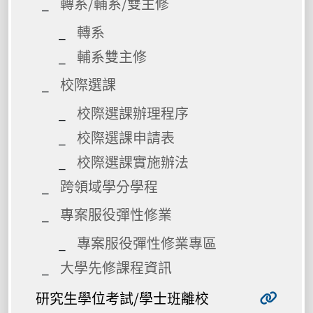
轉系/輔系/雙主修
轉系
輔系雙主修
校際選課
校際選課辦理程序
校際選課申請表
校際選課實施辦法
跨領域學分學程
專案服役彈性修業
專案服役彈性修業專區
大學先修課程資訊
研究生學位考試/學士班離校