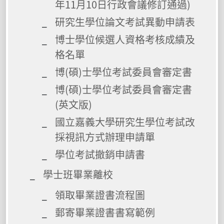
年11月10日行政會議修訂通過)
研究生學位論文考試異動申請表
博士學位候選人資格考核成績及
格名單
博(碩)士學位考試委員會審定書
博(碩)士學位考試委員會審定書
(英文版)
國立嘉義大學研究生學位考試改
採視訊方式辦理申請單
學位考試撤銷申請書
學士班畢業離校
領取畢業證書流程圖
郵寄畢業證書書寫範例