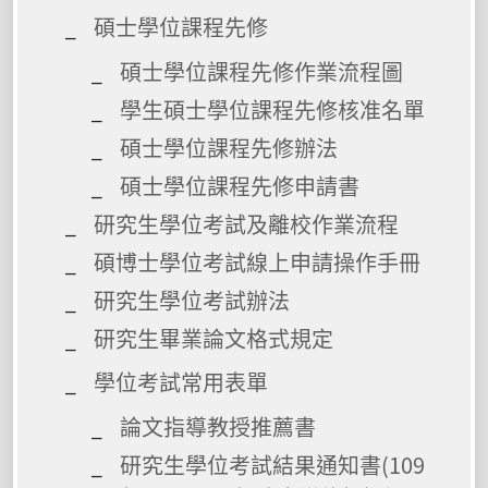
碩士學位課程先修
碩士學位課程先修作業流程圖
學生碩士學位課程先修核准名單
碩士學位課程先修辦法
碩士學位課程先修申請書
研究生學位考試及離校作業流程
碩博士學位考試線上申請操作手冊
研究生學位考試辦法
研究生畢業論文格式規定
學位考試常用表單
論文指導教授推薦書
研究生學位考試結果通知書(109