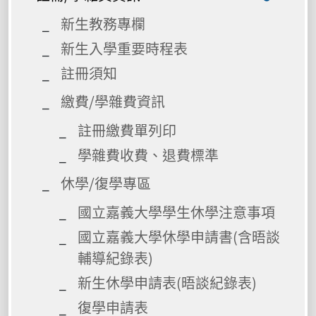
新生教務專欄
新生入學重要時程表
註冊須知
繳費/學雜費資訊
註冊繳費單列印
學雜費收費、退費標準
休學/復學專區
國立嘉義大學學生休學注意事項
國立嘉義大學休學申請書(含晤談
輔導紀錄表)
新生休學申請表(晤談紀錄表)
復學申請表