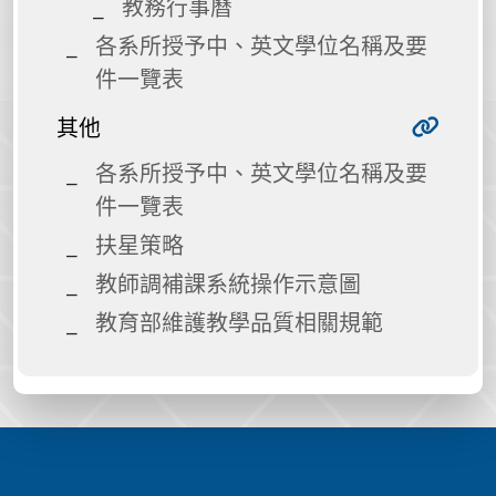
教務行事曆
各系所授予中、英文學位名稱及要
件一覽表
其他
各系所授予中、英文學位名稱及要
件一覽表
扶星策略
教師調補課系統操作示意圖
教育部維護教學品質相關規範