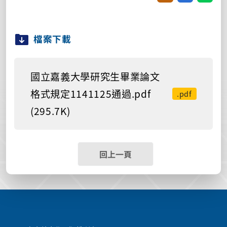
檔案下載
國立嘉義大學研究生畢業論文
格式規定1141125通過.pdf
.pdf
(295.7K)
回上一頁