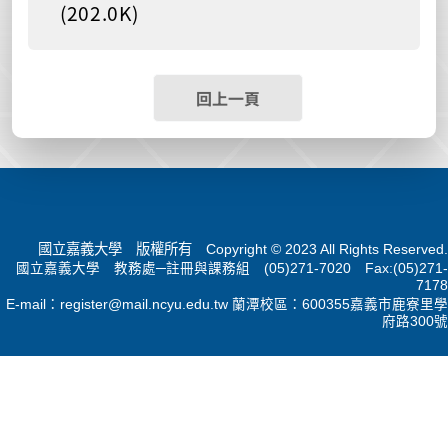
(202.0K)
回上一頁
國立嘉義大學 版權所有 Copyright © 2023 All Rights Reserved.
國立嘉義大學 教務處─註冊與課務組 (05)271-7020 Fax:(05)271-
7178
E-mail：
register@mail.ncyu.edu.tw
蘭潭校區：600355嘉義市鹿寮里學
府路300號