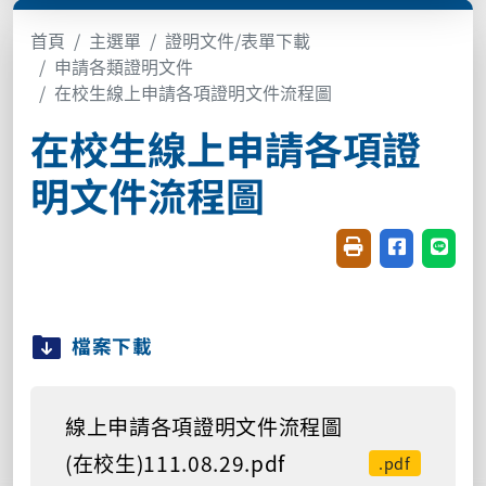
首頁
主選單
證明文件/表單下載
申請各類證明文件
在校生線上申請各項證明文件流程圖
在校生線上申請各項證
明文件流程圖
友善列印(開新視窗
分享至臉書(
分享至
檔案下載
線上申請各項證明文件流程圖
(在校生)111.08.29.pdf
.pdf