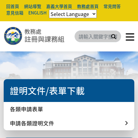
回首頁
網站導覽
嘉義大學首頁
教務處首頁
常見問答
意見信箱
ENGLISH
搜尋
證明文件/表單下載
各類申請表單
申請各類證明文件