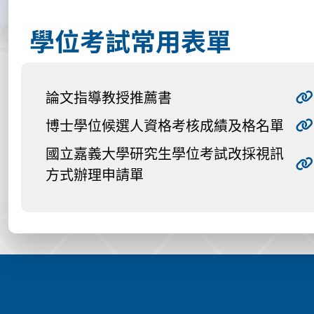
學位考試常用表單
論文指導教授推薦書
博士學位候選人資格考核成績及格名單
國立嘉義大學研究生學位考試改採視訊
方式辦理申請單