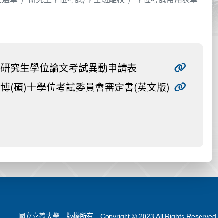
研究生學位論文考試異動申請表
博(碩)士學位考試委員會審定書(英文版)
國立嘉義大學 版權所有 Copyright © 2023 All Rights Reserved.