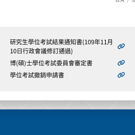
研究生學位考試結果通知書(109年11月
10日行政會議修訂通過)
博(碩)士學位考試委員會審定書
學位考試撤銷申請書