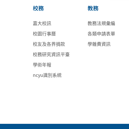
校務
教務
嘉大校訊
教務法規彙編
校園行事曆
各類申請表單
校友及各界捐款
學雜費資訊
校務研究資訊平臺
學術年報
ncyu識別系統