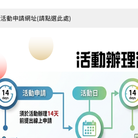
活動申請網址(請點選此處)