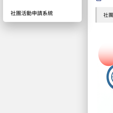
社團活動申請系統
社團