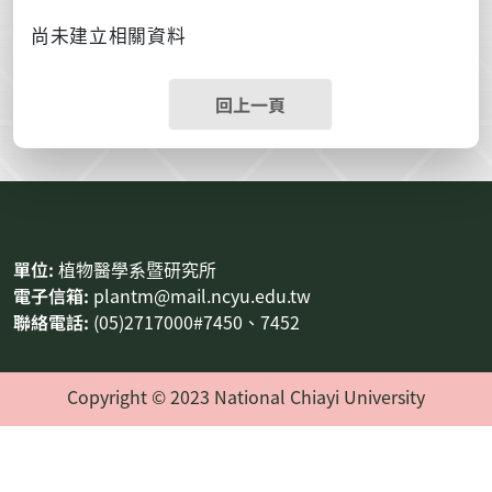
尚未建立相關資料
回上一頁
:::
單位:
植物醫學系暨研究所
電子信箱:
plantm@mail.ncyu.edu.tw
聯絡電話:
(05)2717000#7450、7452
Copyright © 2023 National Chiayi University