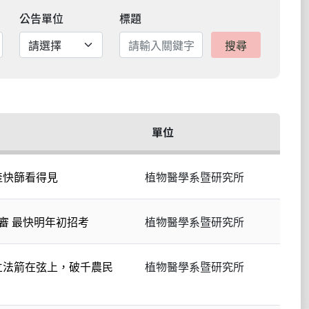
公告單位
標題
搜尋
單位
產快篩看得見
植物醫學系暨研究所
審 最快明年初招考
植物醫學系暨研究所
立法箭在弦上，破千農民
植物醫學系暨研究所