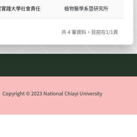
里實踐大學社會責任
植物醫學系暨研究所
共
4
筆資料，目前在
1
/1頁
Copyright © 2023 National Chiayi University