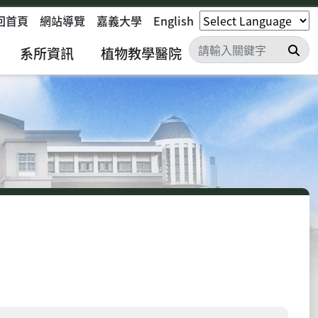
回首頁
網站導覽
嘉義大學
English
搜
系所資訊
植物教學醫院