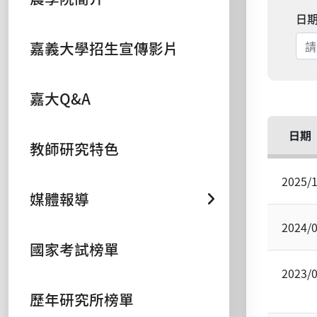
日
嘉義大學招生宣傳影片
嘉大Q&A
日期
教師研究特色
2025/
媒體報導
2024/
國家考試榜單
2023/
歷年研究所榜單