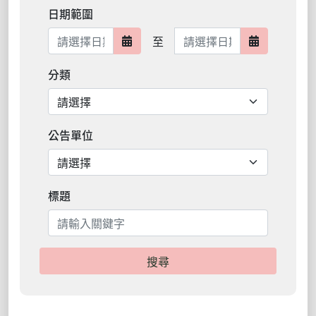
日期範圍
日期範圍結束
至
日期範圍開始
日期範圍結
分類
公告單位
標題
搜尋