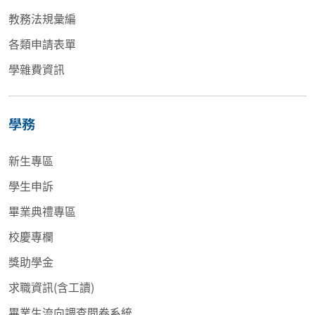
教務法規彙編
各類申請表單
學雜費資訊
學務
新生專區
學生申訴
畢業典禮專區
校慶專欄
獎助學金
求職資訊(含工讀)
畢業生流向調查問卷系統