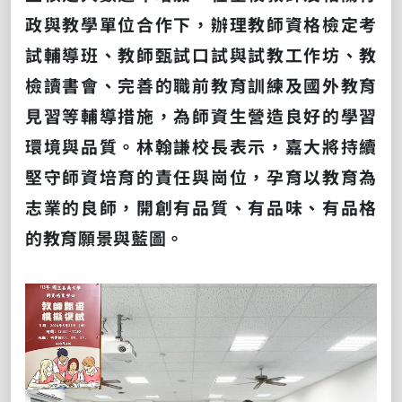
政與教學單位合作下，辦理教師資格檢定考
試輔導班、教師甄試口試與試教工作坊、教
檢讀書會、完善的職前教育訓練及國外教育
見習等輔導措施，為師資生營造良好的學習
環境與品質。林翰謙校長表示，嘉大將持續
堅守師資培育的責任與崗位，孕育以教育為
志業的良師，開創有品質、有品味、有品格
的教育願景與藍圖。