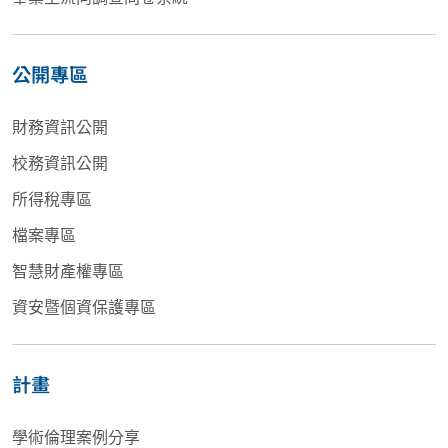
公開專區
財務資訊公開
校務資訊公開
所得稅專區
檔案專區
智慧財產權專區
資安暨個資保護專區
計畫
學術倫理案例分享