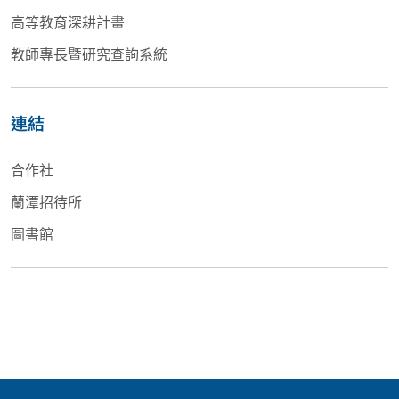
高等教育深耕計畫
教師專長暨研究查詢系統
連結
合作社
蘭潭招待所
圖書館