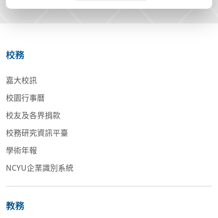
校務
嘉大校訊
校園行事曆
校友及各界捐款
校務研究資訊平臺
學術年報
NCYU企業識別系統
教務