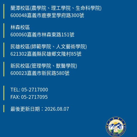
蘭潭校區(農學院、理工學院、生命科學院)
600048嘉義市鹿寮里學府路300號
林森校區
600060嘉義市林森東路151號
民雄校區(師範學院、人文藝術學院)
621302嘉義縣民雄鄉文隆村85號
新民校區(管理學院、獸醫學院)
600023嘉義市新民路580號
TEL: 05-2717000
FAX: 05-2717095
最後更新日期：2026.08.07