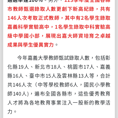
市教師甄選錄取人數更創下新高紀錄，共有
146人次考取正式教師，其中有2名學生錄取
嘉義科學實驗高中，1名學生錄取中科實驗高
級中學國小部，展現出嘉大師資培育之卓越
成果與學生優異實力
。
今年嘉義大學教師甄試錄取人數，包括彰
化縣19人、新北市18人、桃園市17人、嘉義
縣16人、臺中市15人及雲林縣13人等，合計
共146人次（中等學校教師6人，國民小學教
師140人)，遍布全國各縣市，這些優秀教育
人才將為各地教育事業注入一股新的教學活
力。