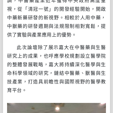
調，中醫藥產業近年獲得中央政府高度重
視，從「清冠一號」的開發經驗開始，開啟
中藥新藥研發的新視野。相較於人用中藥，
中獸藥的研發週期與法規限制相對寬鬆，提
供了實驗與產業應用上的優勢。
此次論壇除了展示嘉大在中醫藥與生醫
研究上的成果，也呼應學校規劃設立醫學院
的整體發展戰略，嘉大將持續深化醫學與生
命科學領域的研究，鏈結中醫藥、獸醫與生
技產業，打造具前瞻性與國際視野的醫學教
育平台。