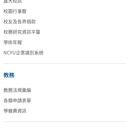
嘉大校訊
校園行事曆
校友及各界捐款
校務研究資訊平臺
學術年報
NCYU企業識別系統
教務
教務法規彙編
各類申請表單
學雜費資訊