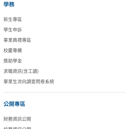
學務
新生專區
學生申訴
畢業典禮專區
校慶專欄
獎助學金
求職資訊(含工讀)
畢業生流向調查問卷系統
公開專區
財務資訊公開