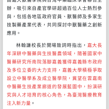
辦，吸引來自產官學研超過百位人士熱烈參
與，包括各地區政府官員、獸醫師及多家生
技製藥產業代表，共同探討中獸醫藥之創新
應用。
林翰謙校長於開場致詞時指出，
嘉大長
年深耕中醫藥與生技醫農領域，隨著國家中
醫藥研究所南院落腳嘉義獲得嘉義縣市政府
及多位立委的大力支持，嘉義大學積極爭取
設立中醫學系及成立醫學院，冀望在雲嘉南
中醫藥生技產業廊道的發展藍圖中，扮演研
究與人才培育的核心角色，為臺灣醫療教育
注入新力量
。