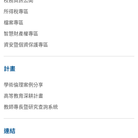
校務資訊公開
所得稅專區
檔案專區
智慧財產權專區
資安暨個資保護專區
計畫
學術倫理案例分享
高等教育深耕計畫
教師專長暨研究查詢系統
連結