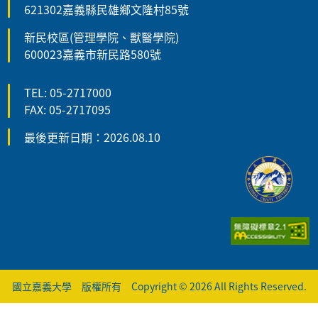
621302嘉義縣民雄鄉文隆村85號
新民校區(管理學院、獸醫學院)
600023嘉義市新民路580號
TEL: 05-2717000
FAX: 05-2717095
最後更新日期：2026.08.10
國立嘉義大學 版權所有 Copyright © 2026 All Rights Reserved.