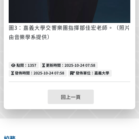
圖3：嘉義大學交響樂團指揮鄒佳宏老師。（照片
由音樂學系提供）
點閱
更新時間
點閱：1357
更新時間：2025-10-24 07:58
發佈時間
發佈單位
發佈時間：2025-10-24 07:58
發佈單位：嘉義大學
回上一頁
校務