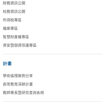
財務資訊公開
校務資訊公開
所得稅專區
檔案專區
智慧財產權專區
資安暨個資保護專區
計畫
學術倫理案例分享
高等教育深耕計畫
教師專長暨研究查詢系統