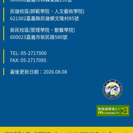
民雄校區(師範學院、人文藝術學院)
621302嘉義縣民雄鄉文隆村85號
新民校區(管理學院、獸醫學院)
600023嘉義市新民路580號
TEL: 05-2717000
FAX: 05-2717095
最後更新日期：2026.08.08