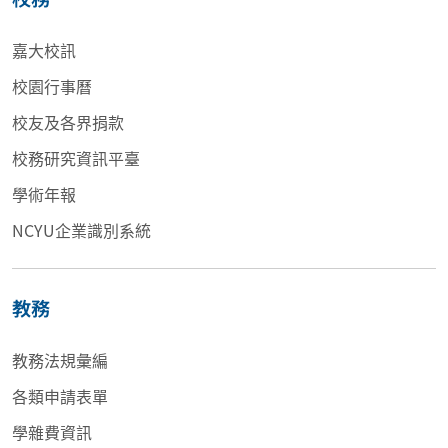
嘉大校訊
校園行事曆
校友及各界捐款
校務研究資訊平臺
學術年報
NCYU企業識別系統
教務
教務法規彙編
各類申請表單
學雜費資訊