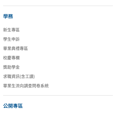
學務
新生專區
學生申訴
畢業典禮專區
校慶專欄
獎助學金
求職資訊(含工讀)
畢業生流向調查問卷系統
公開專區