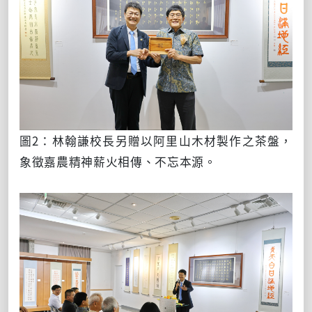
圖2：林翰謙校長另贈以阿里山木材製作之茶盤，
象徵嘉農精神薪火相傳、不忘本源。