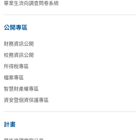
畢業生流向調查問卷系統
公開專區
財務資訊公開
校務資訊公開
所得稅專區
檔案專區
智慧財產權專區
資安暨個資保護專區
計畫