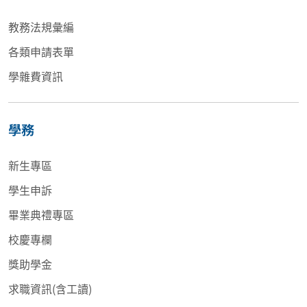
教務法規彙編
各類申請表單
學雜費資訊
學務
新生專區
學生申訴
畢業典禮專區
校慶專欄
獎助學金
求職資訊(含工讀)