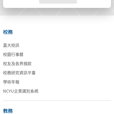
校務
嘉大校訊
校園行事曆
校友及各界捐款
校務研究資訊平臺
學術年報
NCYU企業識別系統
教務