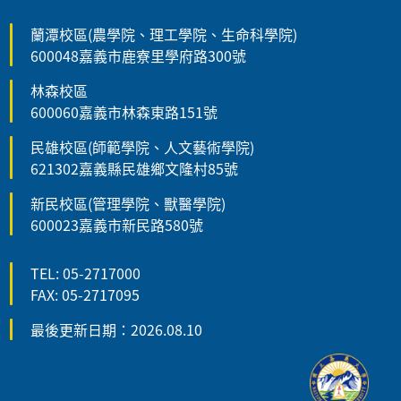
蘭潭校區(農學院、理工學院、生命科學院)
600048嘉義市鹿寮里學府路300號
林森校區
600060嘉義市林森東路151號
民雄校區(師範學院、人文藝術學院)
621302嘉義縣民雄鄉文隆村85號
新民校區(管理學院、獸醫學院)
600023嘉義市新民路580號
TEL: 05-2717000
FAX: 05-2717095
最後更新日期：2026.08.10