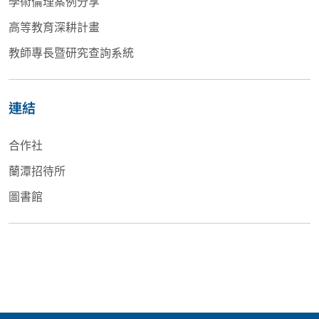
學術倫理案例分享
高等教育深耕計畫
教師專長暨研究查詢系統
連結
合作社
蘭潭招待所
圖書館