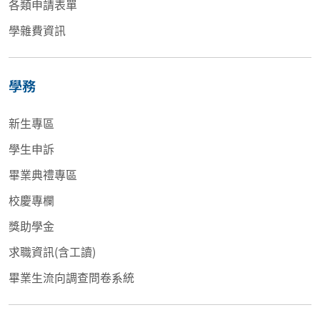
各類申請表單
學雜費資訊
學務
新生專區
學生申訴
畢業典禮專區
校慶專欄
獎助學金
求職資訊(含工讀)
畢業生流向調查問卷系統