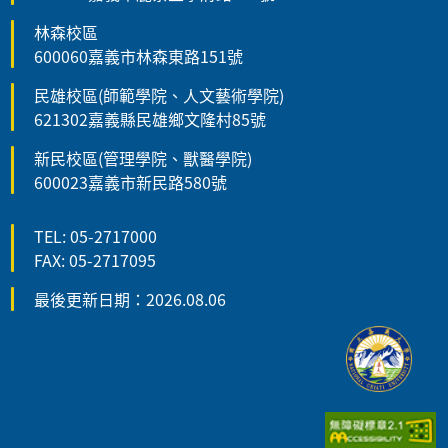
林森校區
600060嘉義市林森東路151號
民雄校區(師範學院、人文藝術學院)
621302嘉義縣民雄鄉文隆村85號
新民校區(管理學院、獸醫學院)
600023嘉義市新民路580號
TEL: 05-2717000
FAX: 05-2717095
最後更新日期：2026.08.06