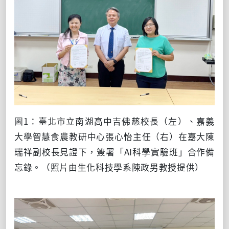
圖1：臺北市立南湖高中吉佛慈校長（左）、嘉義
大學智慧食農教研中心張心怡主任（右）在嘉大陳
瑞祥副校長見證下，簽署「AI科學實驗班」合作備
忘錄。（照片由生化科技學系陳政男教授提供）