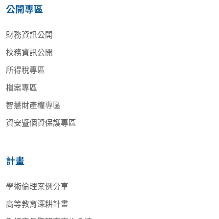
公開專區
財務資訊公開
校務資訊公開
所得稅專區
檔案專區
智慧財產權專區
資安暨個資保護專區
計畫
學術倫理案例分享
高等教育深耕計畫