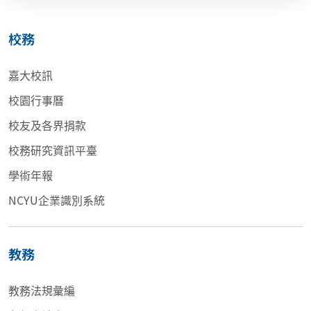
校務
嘉大校訊
校園行事曆
校友及各界捐款
校務研究資訊平臺
學術年報
NCYU企業識別系統
教務
教務法規彙編