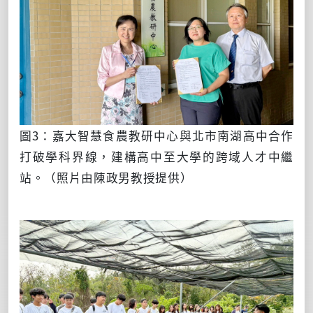
圖3：嘉大智慧食農教研中心與北市南湖高中合作
打破學科界線，建構高中至大學的跨域人才中繼
站。（照片由陳政男教授提供）