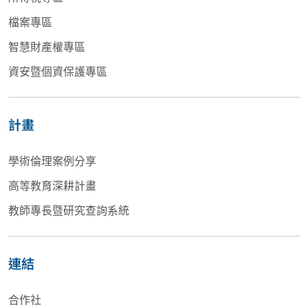
檔案專區
智慧財產權專區
資安暨個資保護專區
計畫
學術倫理案例分享
高等教育深耕計畫
教師專長暨研究查詢系統
連結
合作社