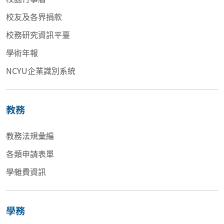
校友及各界捐款
校務研究資訊平臺
學術年報
NCYU企業識別系統
教務
教務法規彙編
各類申請表單
學雜費資訊
學務