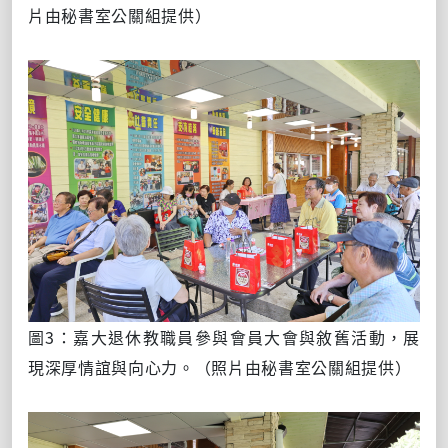
片由秘書室公關組提供）
圖3：嘉大退休教職員參與會員大會與敘舊活動，展
現深厚情誼與向心力。
（照片由秘書室公關組提供）