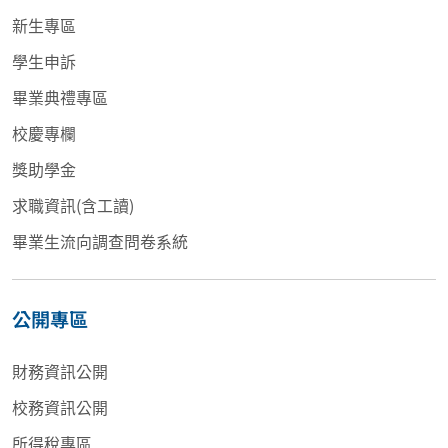
新生專區
學生申訴
畢業典禮專區
校慶專欄
獎助學金
求職資訊(含工讀)
畢業生流向調查問卷系統
公開專區
財務資訊公開
校務資訊公開
所得稅專區