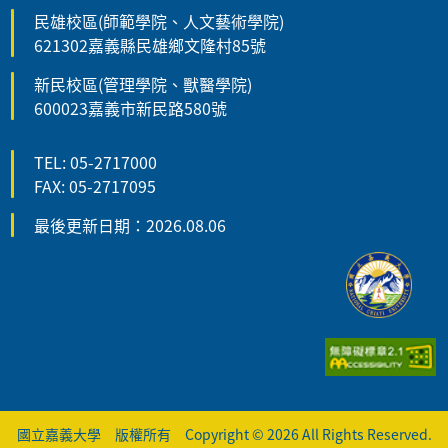
民雄校區(師範學院、人文藝術學院)
621302嘉義縣民雄鄉文隆村85號
新民校區(管理學院、獸醫學院)
600023嘉義市新民路580號
TEL: 05-2717000
FAX: 05-2717095
最後更新日期：2026.08.06
國立嘉義大學 版權所有 Copyright © 2026 All Rights Reserved.