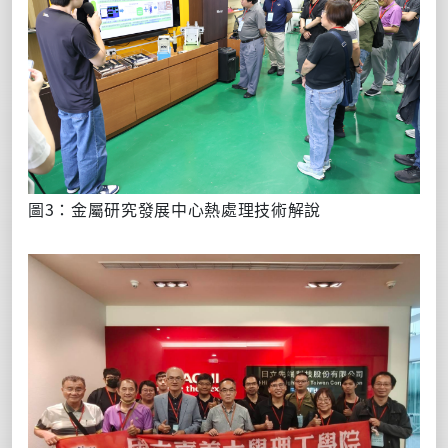
圖3：金屬研究發展中心熱處理技術解說