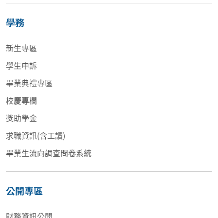
學務
新生專區
學生申訴
畢業典禮專區
校慶專欄
獎助學金
求職資訊(含工讀)
畢業生流向調查問卷系統
公開專區
財務資訊公開