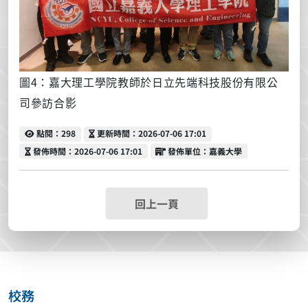
圖4：
嘉大理工學院教師於
日立先端科技股份有限公
司參訪合影
點閱
更新時間
點閱：298
更新時間：2026-07-06 17:01
發佈時間
發佈單位
發佈時間：2026-07-06 17:01
發佈單位：嘉義大學
回上一頁
校務