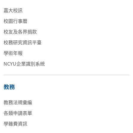
嘉大校訊
校園行事曆
校友及各界捐款
校務研究資訊平臺
學術年報
NCYU企業識別系統
教務
教務法規彙編
各類申請表單
學雜費資訊