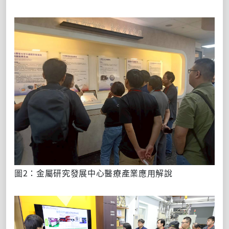
圖2：金屬研究發展中心醫療產業應用解說