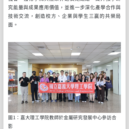
究能量與成果應用價值，並進一步深化產學合作與
技術交流，創造校方、企業與學生三贏的共榮局
面。
圖1：嘉大理工學院教師於金屬研究發展中心參訪合
影