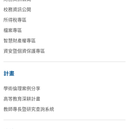
校務資訊公開
所得稅專區
檔案專區
智慧財產權專區
資安暨個資保護專區
計畫
學術倫理案例分享
高等教育深耕計畫
教師專長暨研究查詢系統