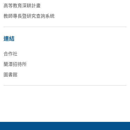
高等教育深耕計畫
教師專長暨研究查詢系統
連結
合作社
蘭潭招待所
圖書館