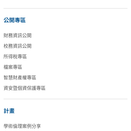
公開專區
財務資訊公開
校務資訊公開
所得稅專區
檔案專區
智慧財產權專區
資安暨個資保護專區
計畫
學術倫理案例分享