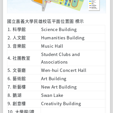
國立嘉義大學民雄校區平面位置圖 標示
1. 科學館
Science Building
2. 人文館
Humanities Building
3. 音樂館
Music Hall
Student Clubs and
4. 社團教室
Associations
5. 文薈廳
Wen-hui Concert Hall
6. 藝術館
Art Building
7. 新藝樓
New Art Building
8. 鵝湖
Swan Lake
9. 創意樓
Creativity Building
10. 大學館(禮