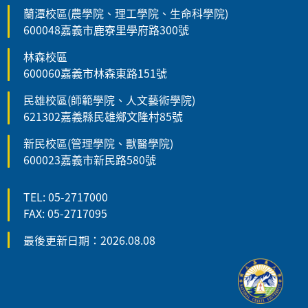
蘭潭校區(農學院、理工學院、生命科學院)
600048嘉義市鹿寮里學府路300號
林森校區
600060嘉義市林森東路151號
民雄校區(師範學院、人文藝術學院)
621302嘉義縣民雄鄉文隆村85號
新民校區(管理學院、獸醫學院)
600023嘉義市新民路580號
TEL: 05-2717000
FAX: 05-2717095
最後更新日期：2026.08.08