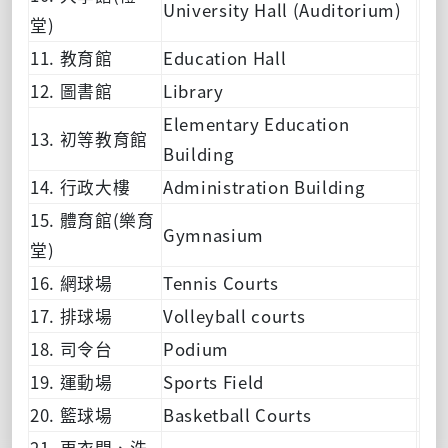
University Hall (Auditorium)
堂)
11. 教育館
Education Hall
12. 圖書館
Library
Elementary Education
13. 初等教育館
Building
14. 行政大樓
Administration Building
15. 體育館(樂育
Gymnasium
堂)
16. 網球場
Tennis Courts
17. 排球場
Volleyball courts
18. 司令台
Podium
19. 運動場
Sports Field
20. 籃球場
Basketball Courts
21. 更衣間、洗