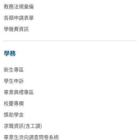
教務法規彙編
各類申請表單
學雜費資訊
學務
新生專區
學生申訴
畢業典禮專區
校慶專欄
獎助學金
求職資訊(含工讀)
畢業生流向調查問卷系統