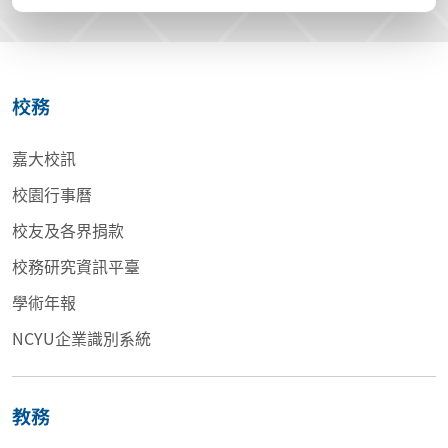
校務
嘉大校訊
校園行事曆
校友及各界捐款
校務研究資訊平臺
學術年報
NCYU企業識別系統
教務