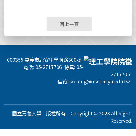
回上一頁
600355 嘉義市鹿寮里學府路300號
電話: 05-2717706 傳真: 05-
2717705
信箱: sci_eng@mail.ncyu.edu.tw
國立嘉義大學 版權所有 Copyright © 2023 All Rig
hts
Reserved.