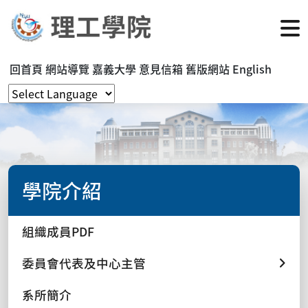
回首頁
網站導覽
嘉義大學
意見信箱
舊版網站
English
學院介紹
組織成員PDF
委員會代表及中心主管
系所簡介