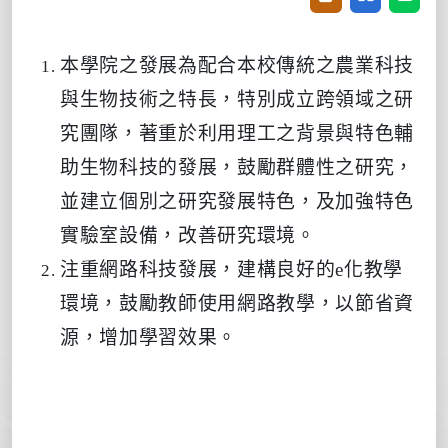
本學院之發展為配合本校傳統之農業科技
與生物技術之特長，特別成立跨領域之研
究團隊，著重於利用理工之背景與特色輔
助生物科技的發展，鼓勵群體性之研究，
並建立個別之研究發展特色，及加強特色
實驗室設備，改善研究環境。
注重網路科技發展，建構良好的
e
化教學
環境，鼓勵教師使用網路教學，以節省資
源，增加學習效果。