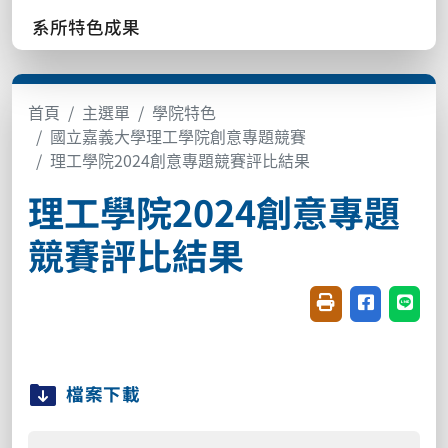
系所特色成果
首頁
主選單
學院特色
國立嘉義大學理工學院創意專題競賽
理工學院2024創意專題競賽評比結果
理工學院2024創意專題
競賽評比結果
友善列印(開新視窗
分享至臉書(
分享至
檔案下載