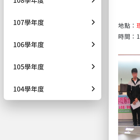
108學年度
107學年度
地點：
1
時間：
106學年度
105學年度
104學年度