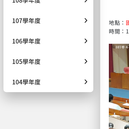
108學年度
107學年度
地點：
1
時間：
106學年度
105學年度
104學年度