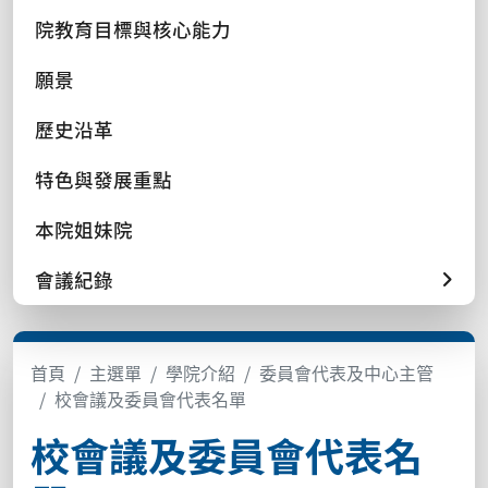
院教育目標與核心能力
願景
歷史沿革
特色與發展重點
本院姐妹院
會議紀錄
首頁
主選單
學院介紹
委員會代表及中心主管
校會議及委員會代表名單
校會議及委員會代表名