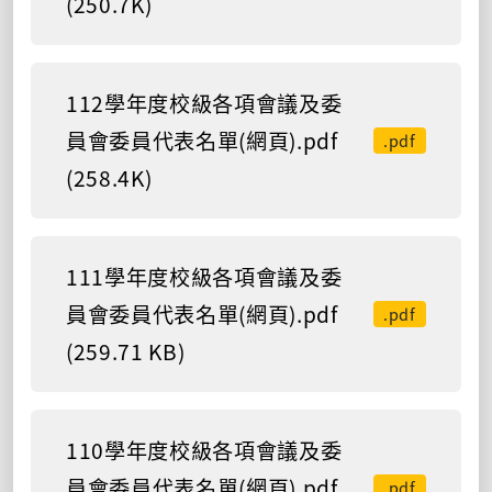
(250.7K)
112學年度校級各項會議及委
員會委員代表名單(網頁).pdf
.pdf
(258.4K)
111學年度校級各項會議及委
員會委員代表名單(網頁).pdf
.pdf
(259.71 KB)
110學年度校級各項會議及委
員會委員代表名單(網頁).pdf
.pdf