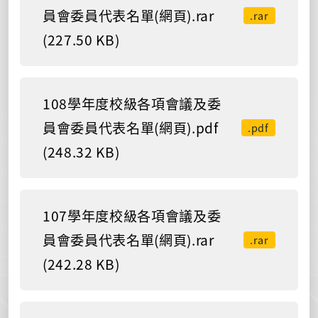
員會委員代表名單(網頁).rar
.rar
(227.50 KB)
108學年度校級各項會議及委
員會委員代表名單(網頁).pdf
.pdf
(248.32 KB)
107學年度校級各項會議及委
員會委員代表名單(網頁).rar
.rar
(242.28 KB)