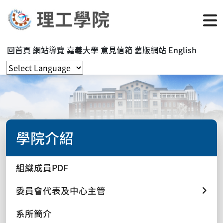
回首頁
網站導覽
嘉義大學
意見信箱
舊版網站
English
學院介紹
組織成員PDF
委員會代表及中心主管
系所簡介