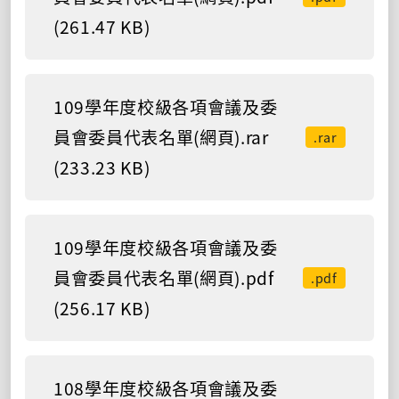
(261.47 KB)
109學年度校級各項會議及委
員會委員代表名單(網頁).rar
.rar
(233.23 KB)
109學年度校級各項會議及委
員會委員代表名單(網頁).pdf
.pdf
(256.17 KB)
108學年度校級各項會議及委