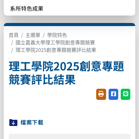
系所特色成果
首頁
主選單
學院特色
國立嘉義大學理工學院創意專題競賽
理工學院2025創意專題競賽評比結果
理工學院2025創意專題
競賽評比結果
友善列印(開新視窗
分享至臉書(
分享至
檔案下載