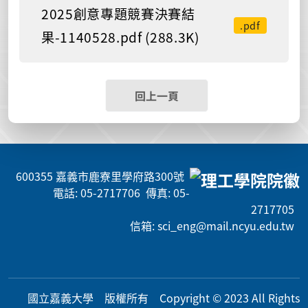
2025創意專題競賽決賽結
.pdf
果-1140528.pdf (288.3K)
回上一頁
600355 嘉義市鹿寮里學府路300號
電話: 05-2717706 傳真: 05-
2717705
信箱: sci_eng@mail.ncyu.edu.tw
國立嘉義大學 版權所有 Copyright © 2023 All Rig
hts