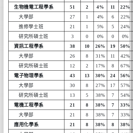
生物機電工程學系
51
2
4%
11
22%
大學部
27
1
4%
6
22%
進修學士班
21
1
5%
5
24%
研究所碩士班
3
0
0%
0
0%
資訊工程學系
38
10
26%
19
50%
大學部
26
8
31%
11
42%
研究所碩士班
12
2
17%
8
67%
電子物理學系
43
13
30%
24
56%
大學部
30
8
27%
17
57%
研究所碩士班
13
5
38%
7
54%
電機工程學系
21
8
38%
7
33%
大學部
21
8
38%
7
33%
應用化學系
21
8
38%
8
38%