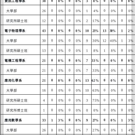
0
0
0
0
資訊工程學系
38
0%
0%
3
8%
0%
0%
0
0
0
0
大學部
26
0%
0%
1
4%
0%
0%
0
0
0
0
研究所碩士班
12
0%
0%
2
17%
0%
0%
0
0
電子物理學系
43
0%
0%
10
23%
13
30
%
1
2%
0
0
大學部
30
0%
0%
9
30%
12
40%
1
3%
0
0
0
研究所碩士班
13
0%
0%
1
8%
1
8%
0%
0
0
0
0
電機工程學系
21
0%
0%
7
33%
0%
0%
0
0
0
0
大學部
21
0%
0%
7
33%
0%
0%
0
0
0
0
應用化學系
21
0%
0%
13
62%
0%
0%
0
0
0
0
大學部
16
0%
0%
10
63%
0%
0%
0
0
0
0
研究所碩士班
4
0%
0%
3
75%
0%
0%
0
0
0
0
研究所博士班
1
0%
0%
0
0%
0%
0%
0
0
應用數學系
33
1
3%
0%
9
27%
0%
1
3%
0
0
大學部
26
0
0%
0%
7
27%
0%
1
4%