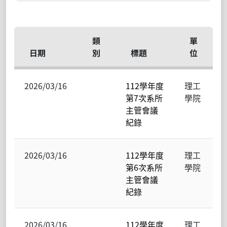
類
單
日期
別
標題
位
2026/03/16
112學年度
理工
第7次系所
學院
主管會議
紀錄
2026/03/16
112學年度
理工
第6次系所
學院
主管會議
紀錄
2026/03/16
112學年度
理工