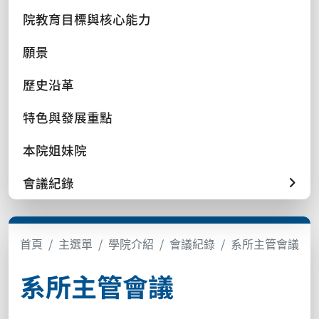
院教育目標與核心能力
願景
歷史沿革
特色與發展重點
本院姐妹院
會議紀錄
首頁
主選單
學院介紹
會議紀錄
系所主管會議
系所主管會議