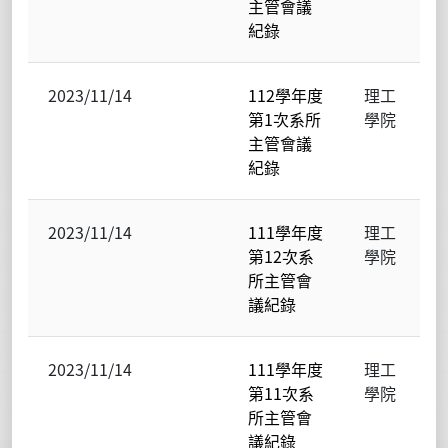
主管會議
紀錄
2023/11/14
112學年度
理工
第1次系所
學院
主管會議
紀錄
2023/11/14
111學年度
理工
第12次系
學院
所主管會
議紀錄
2023/11/14
111學年度
理工
第11次系
學院
所主管會
議紀錄