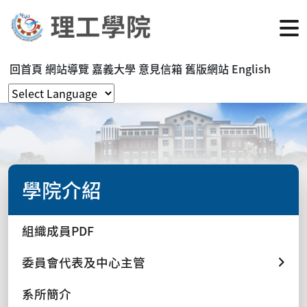
回首頁
網站導覽
嘉義大學
意見信箱
舊版網站
English
學院介紹
組織成員PDF
委員會代表及中心主管
系所簡介