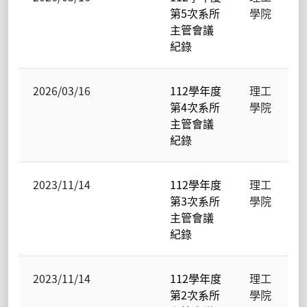
第5次系所
學院
主管會議
紀錄
2026/03/16
112學年度
理工
第4次系所
學院
主管會議
紀錄
2023/11/14
112學年度
理工
第3次系所
學院
主管會議
紀錄
2023/11/14
112學年度
理工
第2次系所
學院