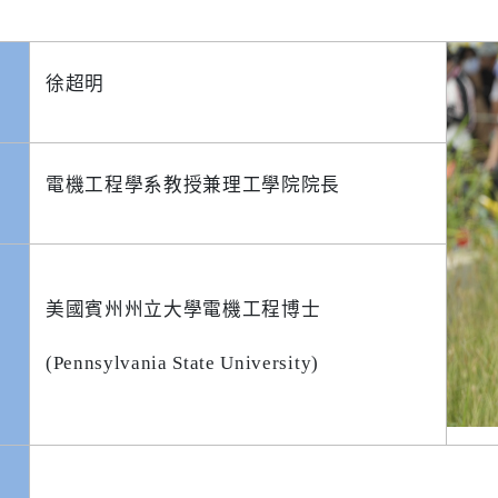
徐超明
電機工程學系教授兼理工學院院長
美國賓州州立大學電機工程博士
(Pennsylvania State University)