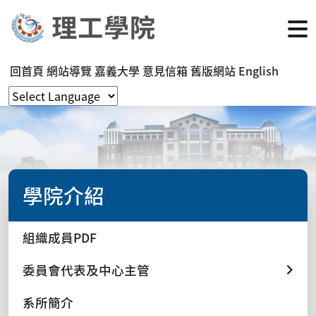
回首頁
網站導覽
嘉義大學
意見信箱
舊版網站
English
學院介紹
組織成員PDF
委員會代表及中心主管
系所簡介