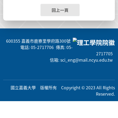
回上一頁
600355 嘉義市鹿寮里學府路300號
電話: 05-2717706 傳真: 05-
2717705
信箱: sci_eng@mail.ncyu.edu.tw
國立嘉義大學 版權所有 Copyright © 2023 All Rig
hts
Reserved.