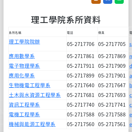
理工學院系所資料
系所名稱
電話
傳真
理工學院院辦
05-2717706
05-2717705
應用數學系
05-2717861
05-2717869
電子物理學系
05-2717911
05-2717909
應用化學系
05-2717899
05-2717901
生物機電工程學系
05-2717640
05-2717647
土木與水資源工程學系
05-2717681
05-2717693
資訊工程學系
05-2717740
05-2717741
電機工程學系
05-2717588
05-2717588
機械與能源工程學系
05-2717560
05-2717561