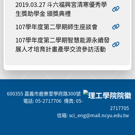
2019.03.27 斗六福興宮清寒優秀學
生獎助學金 頒獎典禮
107學年度第二學期師生座談會
107學年度第二學期智慧能源永續發
展人才培育計畫產學交流參訪活動
600355 嘉義市鹿寮里學府路300號
電話: 05-2717706 傳真: 05-
2717705
信箱: sci_eng@mail.ncyu.edu.tw