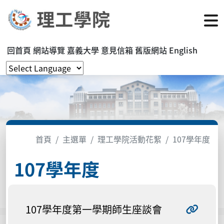
回首頁
網站導覽
嘉義大學
意見信箱
舊版網站
English
首頁
主選單
理工學院活動花絮
107學年度
107學年度
107學年度第一學期師生座談會